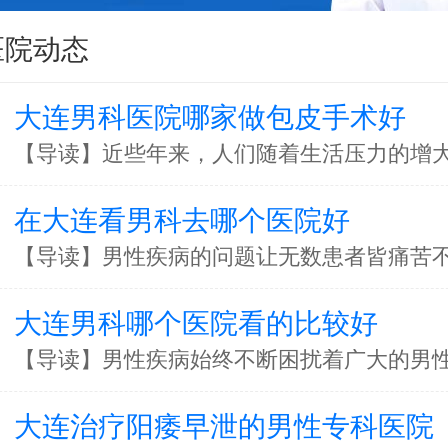
医院动态
大连男科医院哪家做包皮手术好
在大连看男科去哪个医院好
大连男科哪个医院看的比较好
大连治疗阳痿早泄的男性专科医院