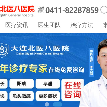
医疗资讯
医生团队
治疗方法